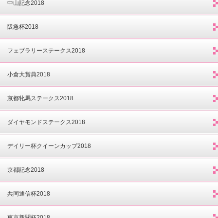
中山記念2018
阪急杯2018
フェブラリーステークス2018
小倉大賞典2018
京都牝馬ステークス2018
ダイヤモンドステークス2018
デイリー杯クイーンカップ2018
京都記念2018
共同通信杯2018
東京新聞杯2018