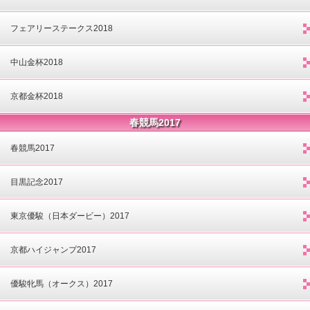
フェアリーステークス2018
中山金杯2018
京都金杯2018
春競馬2017
春競馬2017
目黒記念2017
東京優駿（日本ダービー）2017
京都ハイジャンプ2017
優駿牝馬（オークス）2017