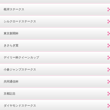
根岸ステークス
シルクロードステークス
東京新聞杯
きさらぎ賞
デイリー杯クイーンカップ
小倉ジャンプステークス
共同通信杯
京都記念
ダイヤモンドステークス