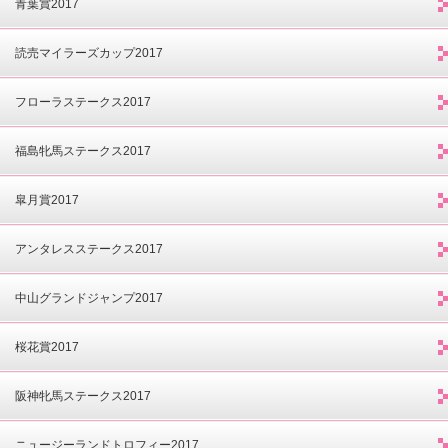
青葉賞2017
読売マイラーズカップ2017
フローラステークス2017
福島牝馬ステークス2017
皐月賞2017
アンタレスステークス2017
中山グランドジャンプ2017
桜花賞2017
阪神牝馬ステークス2017
ニュージーランドトロフィー2017