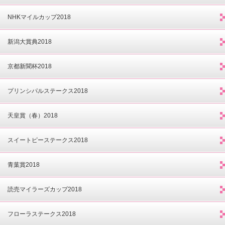
NHKマイルカップ2018
新潟大賞典2018
京都新聞杯2018
プリンシパルステークス2018
天皇賞（春）2018
スイートピーステークス2018
青葉賞2018
読売マイラーズカップ2018
フローラステークス2018