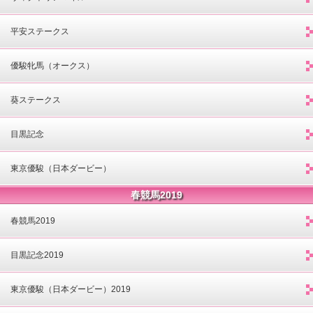
平安ステークス
優駿牝馬（オークス）
葵ステークス
目黒記念
東京優駿（日本ダービー）
春競馬2019
春競馬2019
目黒記念2019
東京優駿（日本ダービー）2019