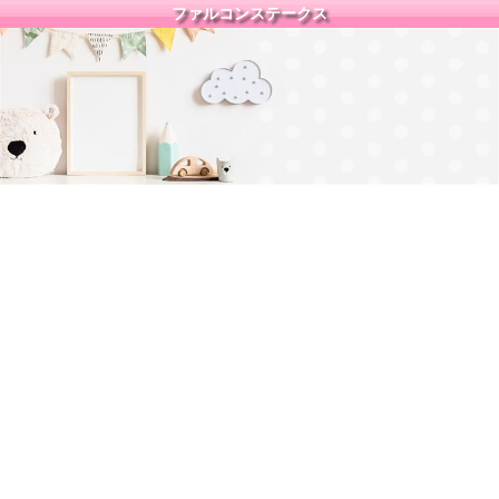
ファルコンステークス