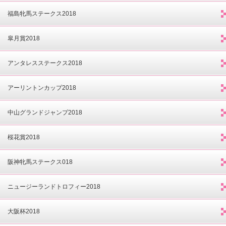
福島牝馬ステークス2018
皐月賞2018
アンタレスステークス2018
アーリントンカップ2018
中山グランドジャンプ2018
桜花賞2018
阪神牝馬ステークス018
ニュージーランドトロフィー2018
大阪杯2018