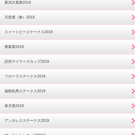
新潟大賞典2019
天皇賞（春）2019
スイートピーステークス2019
青葉賞2019
読売マイラーズカップ2019
フローラステークス2019
福島牝馬ステークス2019
皐月賞2019
アンタレスステークス2019