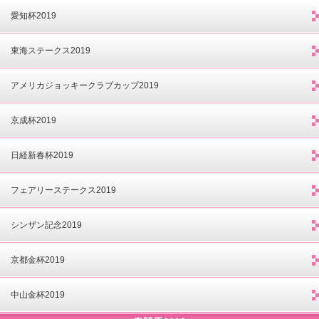
愛知杯2019
東海ステークス2019
アメリカジョッキークラブカップ2019
京成杯2019
日経新春杯2019
フェアリーステークス2019
シンザン記念2019
京都金杯2019
中山金杯2019