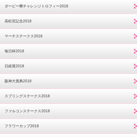
ダービー卿チャレンジトロフィー2018
高松宮記念2018
マーチステークス2018
毎日杯2018
日経賞2018
阪神大賞典2018
スプリングステークス2018
ファルコンステークス2018
フラワーカップ2018