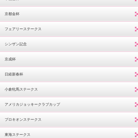
京都金杯
フェアリーステークス
シンザン記念
京成杯
日経新春杯
小倉牝馬ステークス
アメリカジョッキークラブカップ
プロキオンステークス
東海ステークス