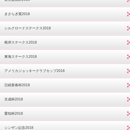
きさらぎ賞2018
シルクロードステークス2018
根岸ステークス2018
東海ステークス2018
アメリカジョッキークラブカップ2018
日経新春杯2018
京成杯2018
愛知杯2018
シンザン記念2018