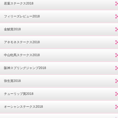
若葉ステークス2018
フィリーズレビュー2018
金鯱賞2018
アネモネステークス2018
中山牝馬ステークス2018
阪神スプリングジャンプ2018
弥生賞2018
チューリップ賞2018
オーシャンステークス2018