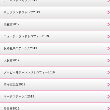
アーリントンカップ2019
中山グランドジャンプ2019
桜花賞2019
ニュージーランドトロフィー2019
阪神牝馬ステークス2019
大阪杯2019
ダービー卿チャレンジトロフィー2019
高松宮記念2019
マーチステークス2019
毎日杯2019