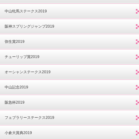
中山牝馬ステークス2019
阪神スプリングジャンプ2019
弥生賞2019
チューリップ賞2019
オーシャンステークス2019
中山記念2019
阪急杯2019
フェブラリーステークス2019
小倉大賞典2019