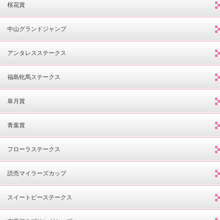
桜花賞
中山グランドジャンプ
アンタレスステークス
福島牝馬ステークス
皐月賞
青葉賞
フローラステークス
読売マイラーズカップ
スイートピーステークス