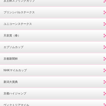
京王杯スプリングカップ
プリンシパルステークス
ユニコーンステークス
天皇賞（春）
エプソムカップ
京都新聞杯
NHKマイルカップ
新潟大賞典
京都ハイジャンプ
ヴィクトリアマイル