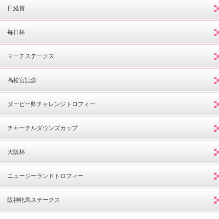
日経賞
毎日杯
マーチステークス
高松宮記念
ダービー卿チャレンジトロフィー
チャーチルダウンズカップ
大阪杯
ニュージーランドトロフィー
阪神牝馬ステークス