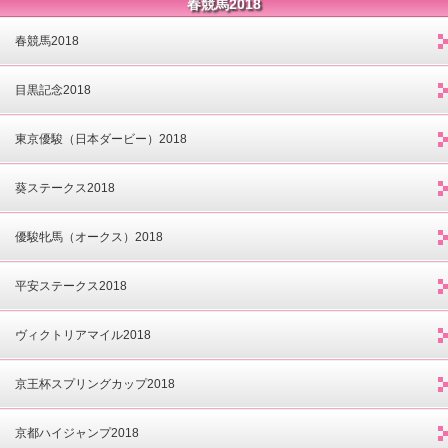
春競馬2018
春競馬2018
目黒記念2018
東京優駿（日本ダービー）2018
葵ステークス2018
優駿牝馬（オークス）2018
平安ステークス2018
ヴィクトリアマイル2018
京王杯スプリングカップ2018
京都ハイジャンプ2018