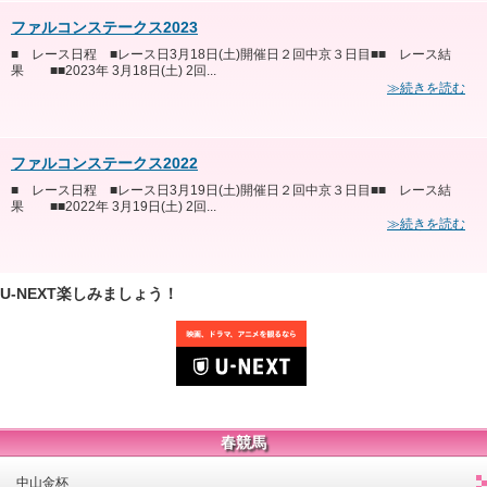
ファルコンステークス2023
■ レース日程 ■レース日3月18日(土)開催日２回中京３日目■■ レース結
果 ■■2023年 3月18日(土) 2回...
≫続きを読む
ファルコンステークス2022
■ レース日程 ■レース日3月19日(土)開催日２回中京３日目■■ レース結
果 ■■2022年 3月19日(土) 2回...
≫続きを読む
U-NEXT楽しみましょう！
春競馬
中山金杯