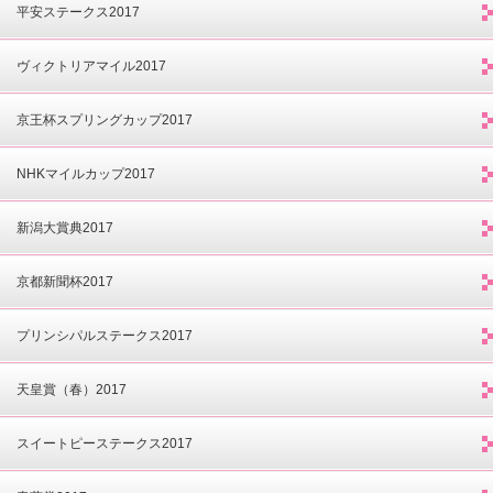
平安ステークス2017
ヴィクトリアマイル2017
京王杯スプリングカップ2017
NHKマイルカップ2017
新潟大賞典2017
京都新聞杯2017
プリンシパルステークス2017
天皇賞（春）2017
スイートピーステークス2017