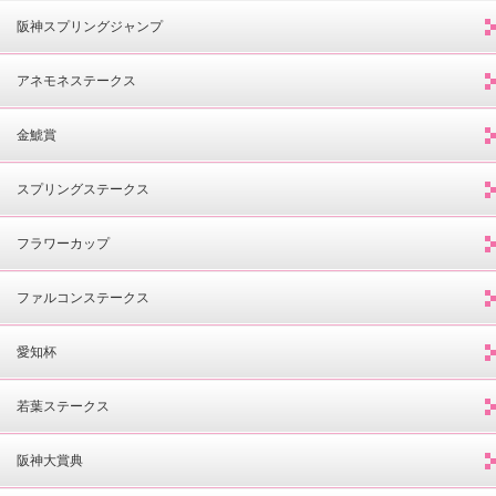
阪神スプリングジャンプ
アネモネステークス
金鯱賞
スプリングステークス
フラワーカップ
ファルコンステークス
愛知杯
若葉ステークス
阪神大賞典