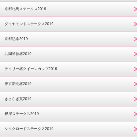
京都牝馬ステークス2019
ダイヤモンドステークス2019
京都記念2019
共同通信杯2019
デイリー杯クイーンカップ2019
東京新聞杯2019
きさらぎ賞2019
根岸ステークス2019
シルクロードステークス2019