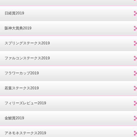
日経賞2019
阪神大賞典2019
スプリングステークス2019
ファルコンステークス2019
フラワーカップ2019
若葉ステークス2019
フィリーズレビュー2019
金鯱賞2019
アネモネステークス2019