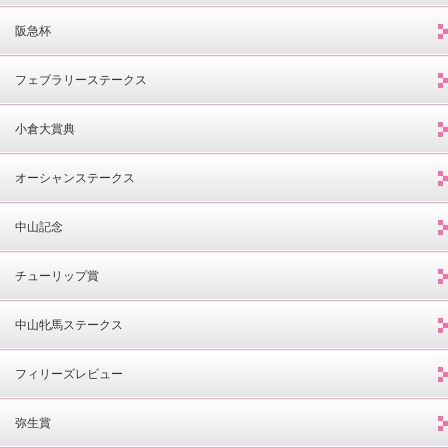
阪急杯
フェブラリーステークス
小倉大賞典
オーシャンステークス
中山記念
チューリップ賞
中山牝馬ステークス
フィリーズレビュー
弥生賞