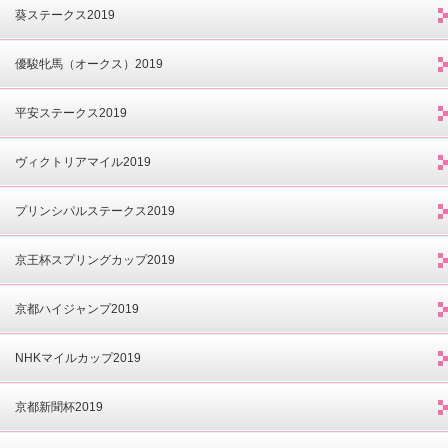
葵ステークス2019
優駿牝馬（オークス）2019
平安ステークス2019
ヴィクトリアマイル2019
プリンシパルステークス2019
京王杯スプリングカップ2019
京都ハイジャンプ2019
NHKマイルカップ2019
京都新聞杯2019