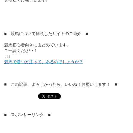
■ 競馬について解説したサイトのご紹介 ■
競馬初心者向きにまとめています。
ご一読ください！
↓↓↓
競馬で勝つ方法って、あるのでしょうか？
■ この記事、よろしかったら、いいね！お願いします！ ■
■ スポンサーリンク ■