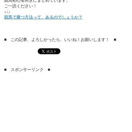
競馬初心者向きにまとめています。
ご一読ください！
↓↓↓
競馬で勝つ方法って、あるのでしょうか？
■ この記事、よろしかったら、いいね！お願いします！ ■
■ スポンサーリンク ■