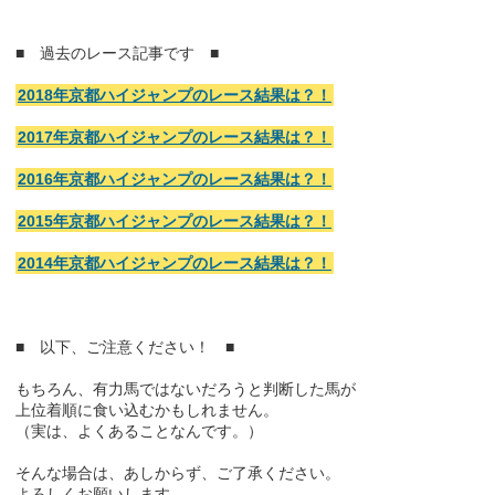
■ 過去のレース記事です ■
2018年京都ハイジャンプのレース結果は？！
2017年京都ハイジャンプのレース結果は？！
2016年京都ハイジャンプのレース結果は？！
2015年京都ハイジャンプのレース結果は？！
2014年京都ハイジャンプのレース結果は？！
■ 以下、ご注意ください！ ■
もちろん、有力馬ではないだろうと判断した馬が
上位着順に食い込むかもしれません。
（実は、よくあることなんです。）
そんな場合は、あしからず、ご了承ください。
よろしくお願いします。