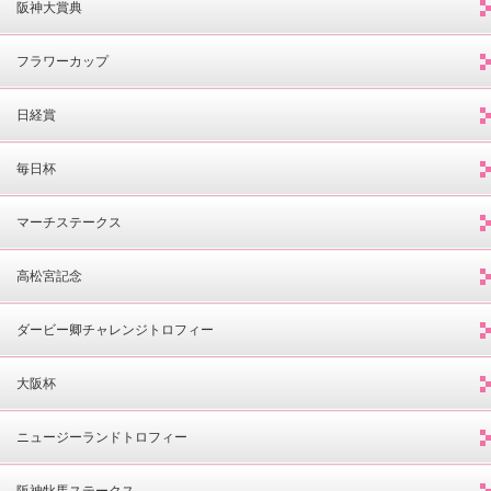
阪神大賞典
フラワーカップ
日経賞
毎日杯
マーチステークス
高松宮記念
ダービー卿チャレンジトロフィー
大阪杯
ニュージーランドトロフィー
阪神牝馬ステークス