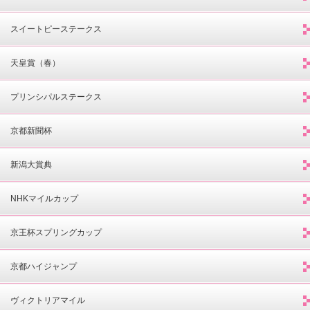
スイートピーステークス
天皇賞（春）
プリンシパルステークス
京都新聞杯
新潟大賞典
NHKマイルカップ
京王杯スプリングカップ
京都ハイジャンプ
ヴィクトリアマイル