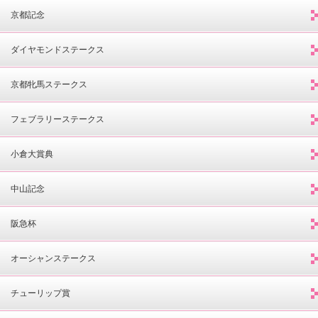
京都記念
ダイヤモンドステークス
京都牝馬ステークス
フェブラリーステークス
小倉大賞典
中山記念
阪急杯
オーシャンステークス
チューリップ賞