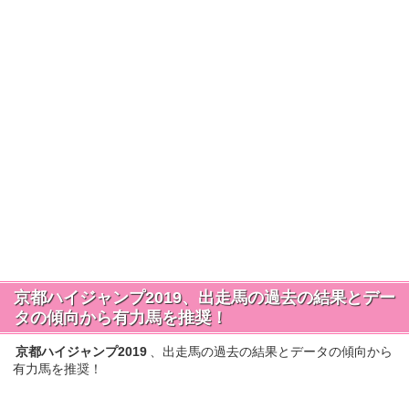
京都ハイジャンプ2019、出走馬の過去の結果とデー
タの傾向から有力馬を推奨！
京都ハイジャンプ2019
、出走馬の過去の結果とデータの傾向から
有力馬を推奨！