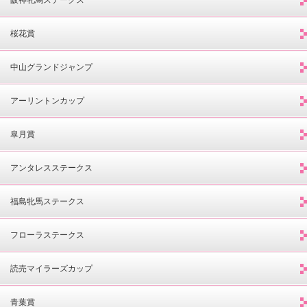
桜花賞
中山グランドジャンプ
アーリントンカップ
皐月賞
アンタレスステークス
福島牝馬ステークス
フローラステークス
読売マイラーズカップ
青葉賞