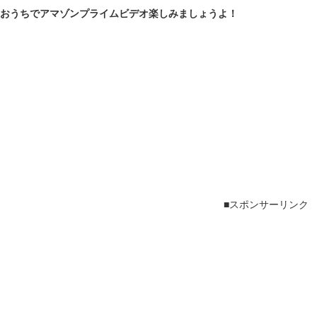
おうちでアマゾンプライムビデオ楽しみましょうよ！
■スポンサーリンク