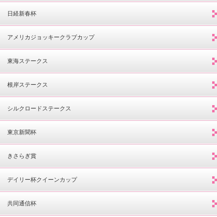
日経新春杯
アメリカジョッキークラブカップ
東海ステークス
根岸ステークス
シルクロードステークス
東京新聞杯
きさらぎ賞
デイリー杯クイーンカップ
共同通信杯