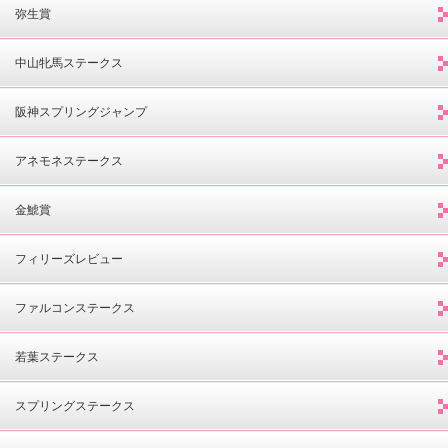
弥生賞
中山牝馬ステークス
阪神スプリングジャンプ
アネモネステークス
金鯱賞
フィリーズレビュー
ファルコンステークス
若葉ステークス
スプリングステークス