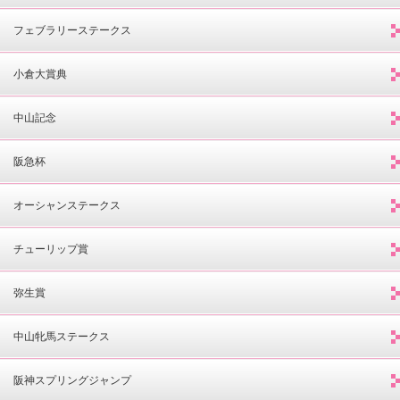
フェブラリーステークス
小倉大賞典
中山記念
阪急杯
オーシャンステークス
チューリップ賞
弥生賞
中山牝馬ステークス
阪神スプリングジャンプ