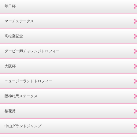
毎日杯
マーチステークス
高松宮記念
ダービー卿チャレンジトロフィー
大阪杯
ニュージーランドトロフィー
阪神牝馬ステークス
桜花賞
中山グランドジャンプ