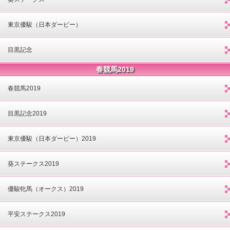
東京優駿（日本ダービー）
目黒記念
春競馬2019
春競馬2019
目黒記念2019
東京優駿（日本ダービー）2019
葵ステークス2019
優駿牝馬（オークス）2019
平安ステークス2019