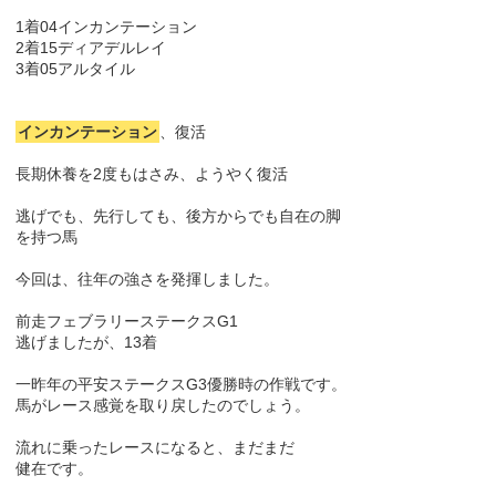
1着04インカンテーション
2着15ディアデルレイ
3着05アルタイル
インカンテーション
、復活
長期休養を2度もはさみ、ようやく復活
逃げでも、先行しても、後方からでも自在の脚
を持つ馬
今回は、往年の強さを発揮しました。
前走フェブラリーステークスG1
逃げましたが、13着
一昨年の平安ステークスG3優勝時の作戦です。
馬がレース感覚を取り戻したのでしょう。
流れに乗ったレースになると、まだまだ
健在です。