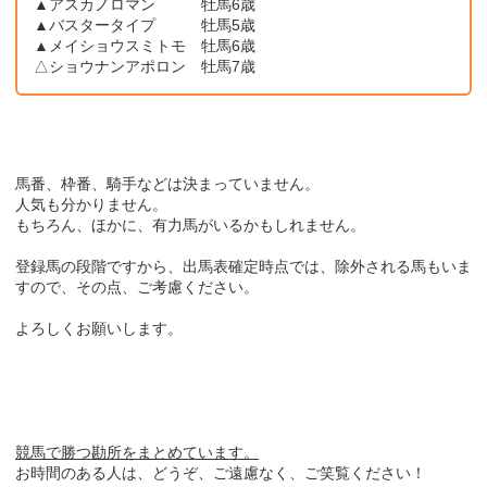
▲アスカノロマン 牡馬6歳
▲バスタータイプ 牡馬5歳
▲メイショウスミトモ 牡馬6歳
△ショウナンアポロン 牡馬7歳
馬番、枠番、騎手などは決まっていません。
人気も分かりません。
もちろん、ほかに、有力馬がいるかもしれません。
登録馬の段階ですから、出馬表確定時点では、除外される馬もいま
すので、その点、ご考慮ください。
よろしくお願いします。
競馬で勝つ勘所をまとめています。
お時間のある人は、どうぞ、ご遠慮なく、ご笑覧ください！