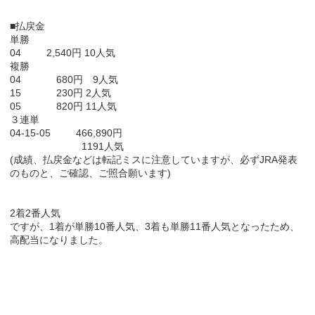
■払戻金
単勝
04 2,540円 10人気
複勝
04 680円 9人気
15 230円 2人気
05 820円 11人気
３連単
04-15-05 466,890円
1191人気
(成績、払戻金などは転記ミスに注意していますが、必ずJRA発表
のものと、ご確認、ご照合願います)
2着2番人気
ですが、1着が単勝10番人気、3着も単勝11番人気となったため、
高配当になりました。