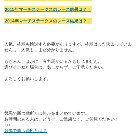
2015年マーチステークスのレース結果は？！
2014年マーチステークスのレース結果は？！
人気、枠順も検討する必要がありますが、枠順はまだ決まっていま
せんし、人気も、まだ分かりません。
もちろん、ほかに、有力馬がいるかもしれません。
選びそこねた場合は、あしからず、ご了承ください。
よろしくお願いします。
競馬で勝つ勘所とは何かをまとめています。
お時間のある人は、どうぞ、ご遠慮なく、ご笑覧ください！
↓↓↓
競馬で勝つ勘所とは？