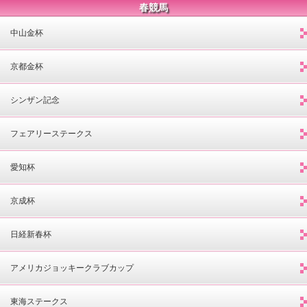
春競馬
中山金杯
京都金杯
シンザン記念
フェアリーステークス
愛知杯
京成杯
日経新春杯
アメリカジョッキークラブカップ
東海ステークス