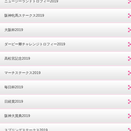
ニュージーランドトロフィー2019
阪神牝馬ステークス2019
大阪杯2019
ダービー卿チャレンジトロフィー2019
高松宮記念2019
マーチステークス2019
毎日杯2019
日経賞2019
阪神大賞典2019
スプリングステークス2019