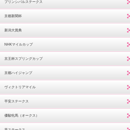
プリンシパルステークス
京都新聞杯
新潟大賞典
NHKマイルカップ
京王杯スプリングカップ
京都ハイジャンプ
ヴィクトリアマイル
平安ステークス
優駿牝馬（オークス）
葵ステークス