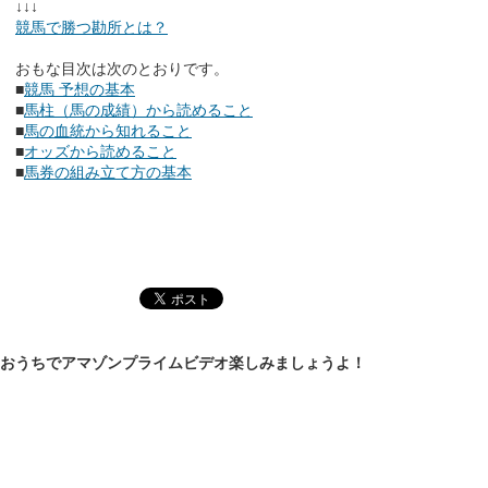
↓↓↓
競馬で勝つ勘所とは？
おもな目次は次のとおりです。
■
競馬 予想の基本
■
馬柱（馬の成績）から読めること
■
馬の血統から知れること
■
オッズから読めること
■
馬券の組み立て方の基本
おうちでアマゾンプライムビデオ楽しみましょうよ！