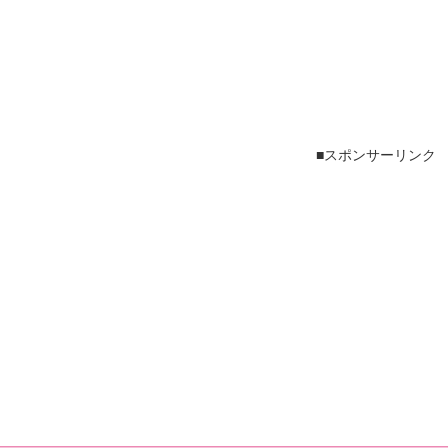
■スポンサーリンク