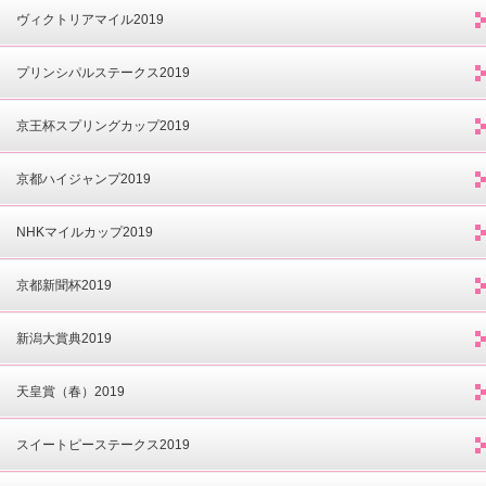
ヴィクトリアマイル2019
プリンシパルステークス2019
京王杯スプリングカップ2019
京都ハイジャンプ2019
NHKマイルカップ2019
京都新聞杯2019
新潟大賞典2019
天皇賞（春）2019
スイートピーステークス2019