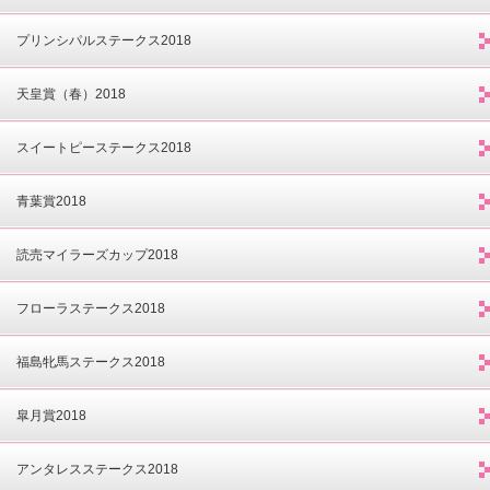
プリンシパルステークス2018
天皇賞（春）2018
スイートピーステークス2018
青葉賞2018
読売マイラーズカップ2018
フローラステークス2018
福島牝馬ステークス2018
皐月賞2018
アンタレスステークス2018