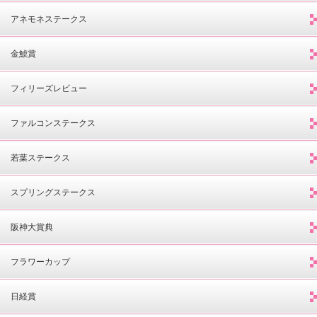
アネモネステークス
金鯱賞
フィリーズレビュー
ファルコンステークス
若葉ステークス
スプリングステークス
阪神大賞典
フラワーカップ
日経賞