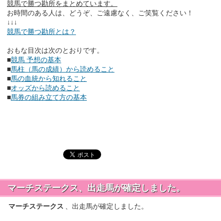
競馬で勝つ勘所をまとめています。
お時間のある人は、どうぞ、ご遠慮なく、ご笑覧ください！
↓↓↓
競馬で勝つ勘所とは？
おもな目次は次のとおりです。
■
競馬 予想の基本
■
馬柱（馬の成績）から読めること
■
馬の血統から知れること
■
オッズから読めること
■
馬券の組み立て方の基本
マーチステークス、出走馬が確定しました。
マーチステークス
、出走馬が確定しました。