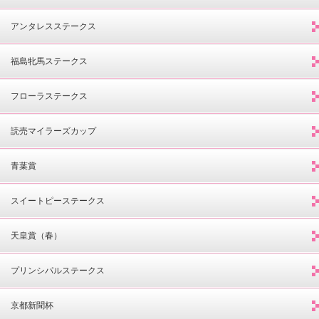
アンタレスステークス
福島牝馬ステークス
フローラステークス
読売マイラーズカップ
青葉賞
スイートピーステークス
天皇賞（春）
プリンシパルステークス
京都新聞杯