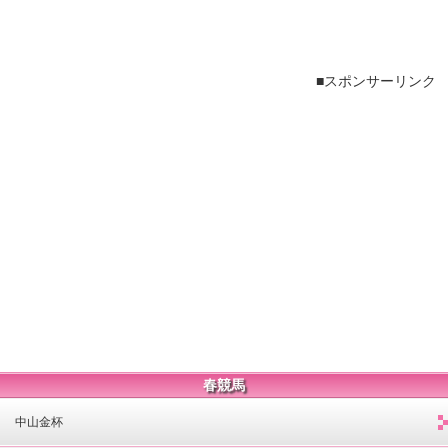
■スポンサーリンク
春競馬
中山金杯