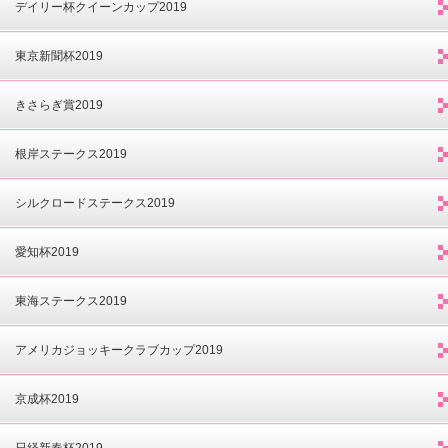
デイリー杯クイーンカップ2019
東京新聞杯2019
きさらぎ賞2019
根岸ステークス2019
シルクロードステークス2019
愛知杯2019
東海ステークス2019
アメリカジョッキークラブカップ2019
京成杯2019
日経新春杯2019