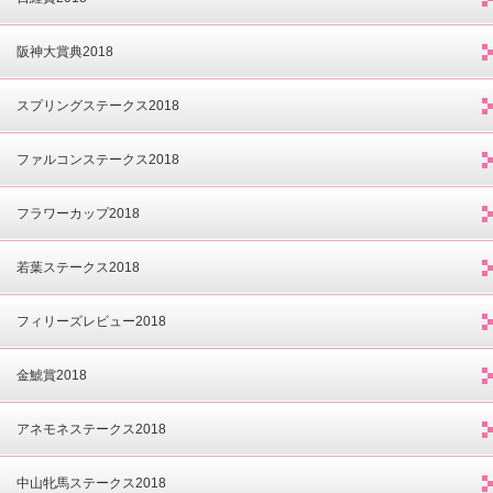
阪神大賞典2018
スプリングステークス2018
ファルコンステークス2018
フラワーカップ2018
若葉ステークス2018
フィリーズレビュー2018
金鯱賞2018
アネモネステークス2018
中山牝馬ステークス2018