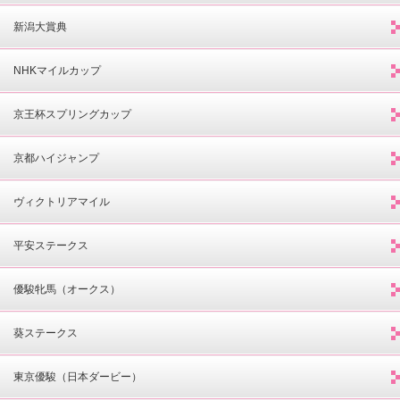
新潟大賞典
NHKマイルカップ
京王杯スプリングカップ
京都ハイジャンプ
ヴィクトリアマイル
平安ステークス
優駿牝馬（オークス）
葵ステークス
東京優駿（日本ダービー）