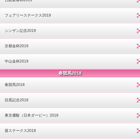
フェアリーステークス2019
シンザン記念2019
京都金杯2019
中山金杯2019
春競馬2018
春競馬2018
目黒記念2018
東京優駿（日本ダービー）2018
葵ステークス2018