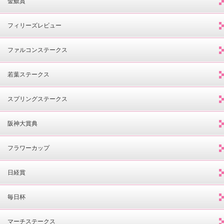
金鯱賞
フィリーズレビュー
ファルコンステークス
若葉ステークス
スプリングステークス
阪神大賞典
フラワーカップ
日経賞
毎日杯
マーチステークス