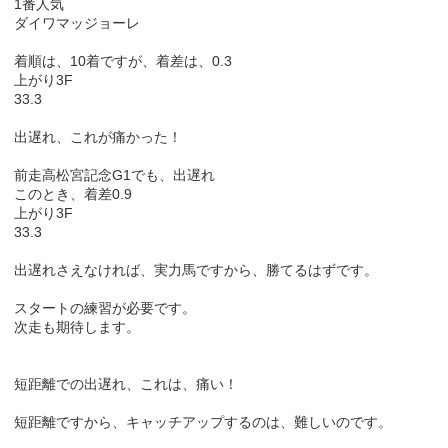
1番人気
ダイワマッジョーレ
着順は、10着ですが、着差は、0.3
上がり3F
33.3
出遅れ、これが痛かった！
前走高松宮記念G1でも、出遅れ
このとき、着差0.9
上がり3F
33.3
出遅れさえなければ、実力馬ですから、勝てるはずです。
スタートの練習が必要です。
次走も期待します。
短距離での出遅れ、これは、痛い！
短距離ですから、キャッチアップするのは、難しいのです。