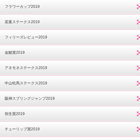
フラワーカップ2019
若葉ステークス2019
フィリーズレビュー2019
金鯱賞2019
アネモネステークス2019
中山牝馬ステークス2019
阪神スプリングジャンプ2019
弥生賞2019
チューリップ賞2019