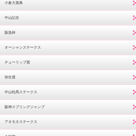
小倉大賞典
中山記念
阪急杯
オーシャンステークス
チューリップ賞
弥生賞
中山牝馬ステークス
阪神スプリングジャンプ
アネモネステークス