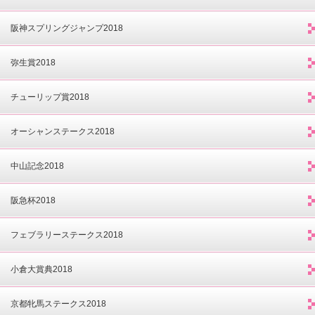
阪神スプリングジャンプ2018
弥生賞2018
チューリップ賞2018
オーシャンステークス2018
中山記念2018
阪急杯2018
フェブラリーステークス2018
小倉大賞典2018
京都牝馬ステークス2018