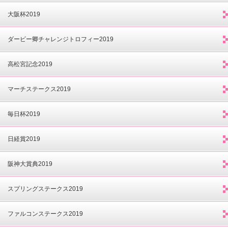
大阪杯2019
ダービー卿チャレンジトロフィー2019
高松宮記念2019
マーチステークス2019
毎日杯2019
日経賞2019
阪神大賞典2019
スプリングステークス2019
ファルコンステークス2019