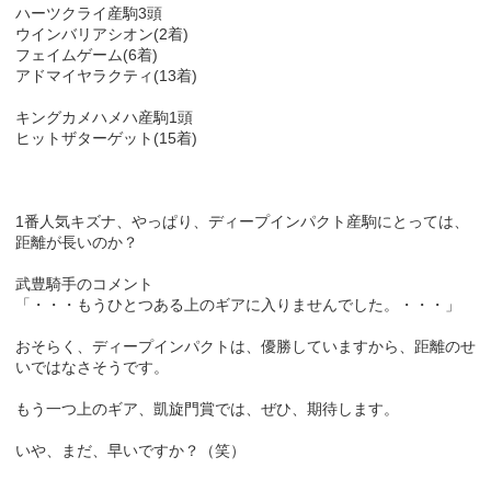
ハーツクライ産駒3頭
ウインバリアシオン(2着)
フェイムゲーム(6着)
アドマイヤラクティ(13着)
キングカメハメハ産駒1頭
ヒットザターゲット(15着)
1番人気キズナ、やっぱり、ディープインパクト産駒にとっては、
距離が長いのか？
武豊騎手のコメント
「・・・もうひとつある上のギアに入りませんでした。・・・」
おそらく、ディープインパクトは、優勝していますから、距離のせ
いではなさそうです。
もう一つ上のギア、凱旋門賞では、ぜひ、期待します。
いや、まだ、早いですか？（笑）