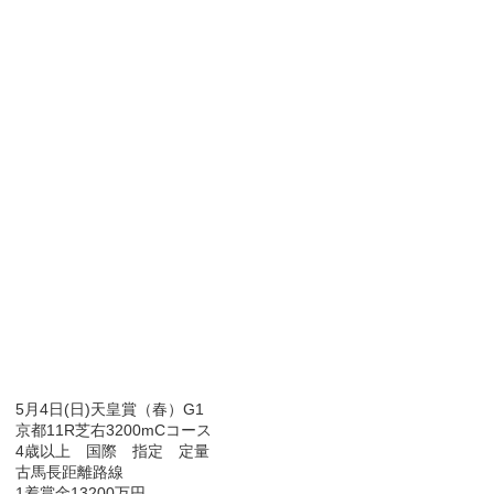
5月4日(日)天皇賞（春）G1
京都11R芝右3200mCコース
4歳以上 国際 指定 定量
古馬長距離路線
1着賞金13200万円