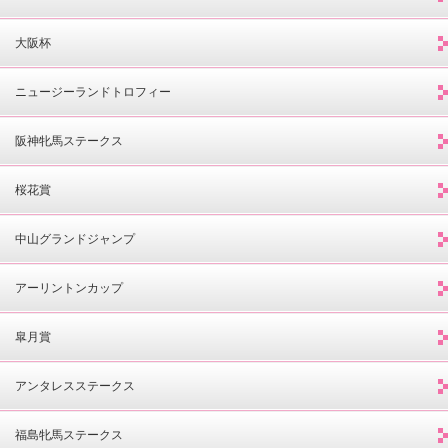
大阪杯
ニュージーランドトロフィー
阪神牝馬ステークス
桜花賞
中山グランドジャンプ
アーリントンカップ
皐月賞
アンタレスステークス
福島牝馬ステークス