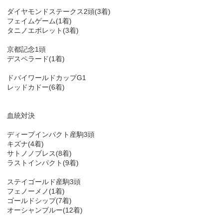
ダイヤモンドステークス2頭(3着)
フェイムゲーム(1着)
タニノエポレット(3着)
京都記念1頭
デスペラード(1着)
ドバイワールドカップG1
レッドカドー(6着)
血統対決
ディープインパクト産駒3頭
キズナ(4着)
サトノノブレス(8着)
ラストインパクト(9着)
ステイゴールド産駒3頭
フェノーメノ(1着)
ゴールドシップ(7着)
オーシャンブルー(12着)