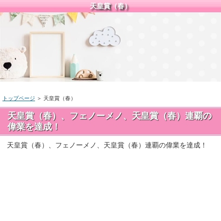
天皇賞（春）
トップページ
＞
天皇賞（春）
天皇賞（春）、フェノーメノ、天皇賞（春）連覇の
偉業を達成！
天皇賞（春）、フェノーメノ、天皇賞（春）連覇の偉業を達成！