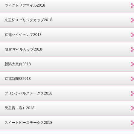
ヴィクトリアマイル2018
京王杯スプリングカップ2018
京都ハイジャンプ2018
NHKマイルカップ2018
新潟大賞典2018
京都新聞杯2018
プリンシパルステークス2018
天皇賞（春）2018
スイートピーステークス2018