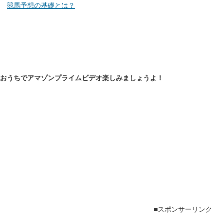
競馬予想の基礎とは？
おうちでアマゾンプライムビデオ楽しみましょうよ！
■スポンサーリンク