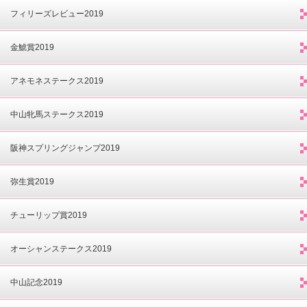
フィリーズレビュー2019
金鯱賞2019
アネモネステークス2019
中山牝馬ステークス2019
阪神スプリングジャンプ2019
弥生賞2019
チューリップ賞2019
オーシャンステークス2019
中山記念2019