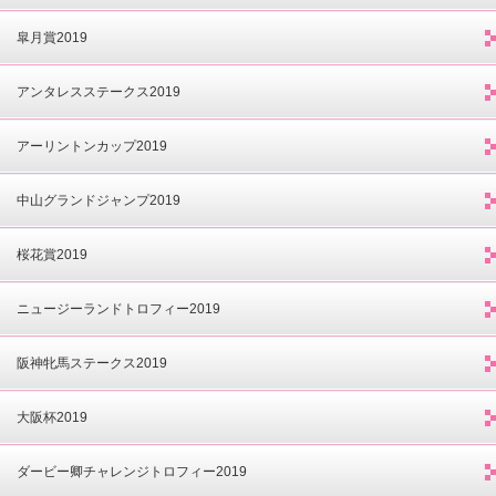
皐月賞2019
アンタレスステークス2019
アーリントンカップ2019
中山グランドジャンプ2019
桜花賞2019
ニュージーランドトロフィー2019
阪神牝馬ステークス2019
大阪杯2019
ダービー卿チャレンジトロフィー2019