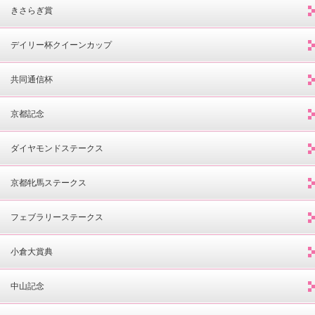
きさらぎ賞
デイリー杯クイーンカップ
共同通信杯
京都記念
ダイヤモンドステークス
京都牝馬ステークス
フェブラリーステークス
小倉大賞典
中山記念