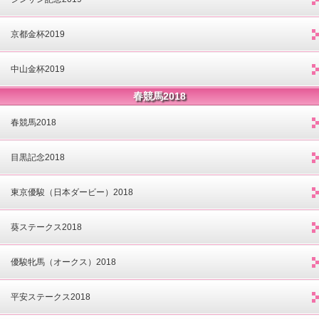
京都金杯2019
中山金杯2019
春競馬2018
春競馬2018
目黒記念2018
東京優駿（日本ダービー）2018
葵ステークス2018
優駿牝馬（オークス）2018
平安ステークス2018