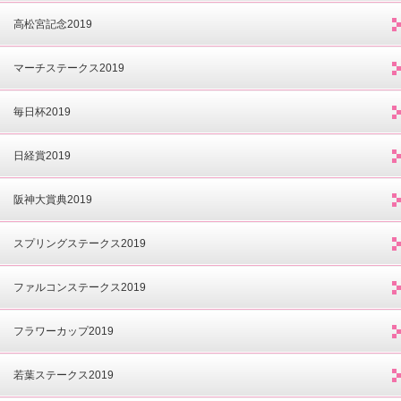
高松宮記念2019
マーチステークス2019
毎日杯2019
日経賞2019
阪神大賞典2019
スプリングステークス2019
ファルコンステークス2019
フラワーカップ2019
若葉ステークス2019