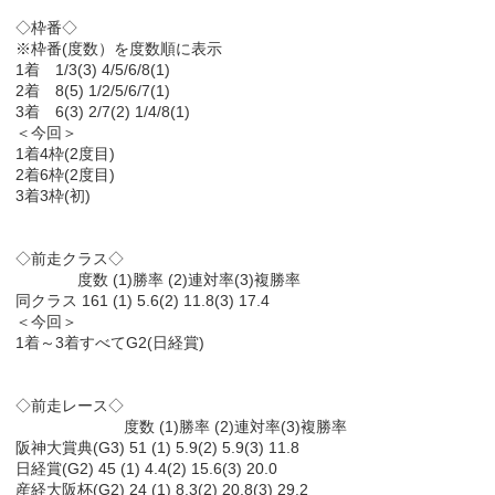
◇枠番◇
※枠番(度数）を度数順に表示
1着 1/3(3) 4/5/6/8(1)
2着 8(5) 1/2/5/6/7(1)
3着 6(3) 2/7(2) 1/4/8(1)
＜今回＞
1着4枠(2度目)
2着6枠(2度目)
3着3枠(初)
◇前走クラス◇
度数 (1)勝率 (2)連対率(3)複勝率
同クラス 161 (1) 5.6(2) 11.8(3) 17.4
＜今回＞
1着～3着すべてG2(日経賞)
◇前走レース◇
度数 (1)勝率 (2)連対率(3)複勝率
阪神大賞典(G3) 51 (1) 5.9(2) 5.9(3) 11.8
日経賞(G2) 45 (1) 4.4(2) 15.6(3) 20.0
産経大阪杯(G2) 24 (1) 8.3(2) 20.8(3) 29.2