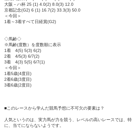
大阪－ハ杯 25 (1) 4.0(2) 8.0(3) 12.0
京都記念(G2) 6 (1) 16.7(2) 33.3(3) 50.0
＜今回＞
1着～3着すべて日経賞(G2)
◇馬齢◇
※馬齢(度数）を度数順に表示
1着 4(5) 5(3) 6(2)
2着 4/5(3) 6/7(2)
3着 4(3) 5(5) 6/7(1)
＜今回＞
1着5歳(4度目)
2着6歳(3度目)
3着6歳(2度目)
■このレースから学んだ競馬予想に不可欠の要素は？
人気というのは、実力馬が力を競う、レベルの高いレースでは、特
に、当てにならないようです。