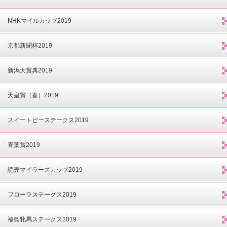
NHKマイルカップ2019
京都新聞杯2019
新潟大賞典2019
天皇賞（春）2019
スイートピーステークス2019
青葉賞2019
読売マイラーズカップ2019
フローラステークス2019
福島牝馬ステークス2019