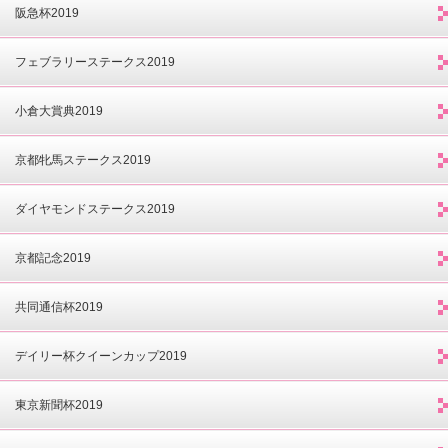
阪急杯2019
フェブラリーステークス2019
小倉大賞典2019
京都牝馬ステークス2019
ダイヤモンドステークス2019
京都記念2019
共同通信杯2019
デイリー杯クイーンカップ2019
東京新聞杯2019