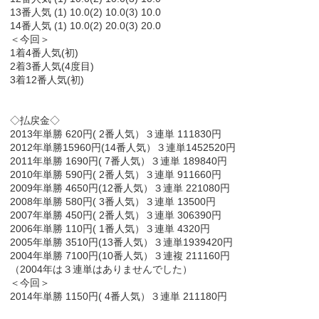
13番人気 (1) 10.0(2) 10.0(3) 10.0
14番人気 (1) 10.0(2) 20.0(3) 20.0
＜今回＞
1着4番人気(初)
2着3番人気(4度目)
3着12番人気(初)
◇払戻金◇
2013年単勝 620円( 2番人気）３連単 111830円
2012年単勝15960円(14番人気）３連単1452520円
2011年単勝 1690円( 7番人気）３連単 189840円
2010年単勝 590円( 2番人気）３連単 911660円
2009年単勝 4650円(12番人気）３連単 221080円
2008年単勝 580円( 3番人気）３連単 13500円
2007年単勝 450円( 2番人気）３連単 306390円
2006年単勝 110円( 1番人気）３連単 4320円
2005年単勝 3510円(13番人気）３連単1939420円
2004年単勝 7100円(10番人気）３連複 211160円
（2004年は３連単はありませんでした）
＜今回＞
2014年単勝 1150円( 4番人気）３連単 211180円