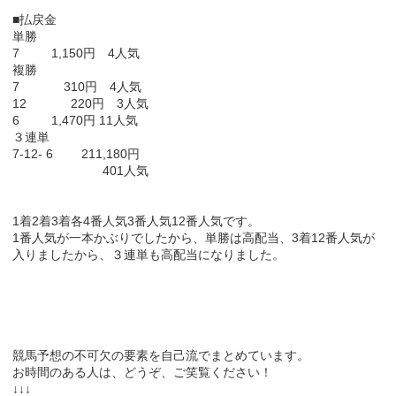
■払戻金
単勝
7 1,150円 4人気
複勝
7 310円 4人気
12 220円 3人気
6 1,470円 11人気
３連単
7-12- 6 211,180円
401人気
1着2着3着各4番人気3番人気12番人気です。
1番人気が一本かぶりでしたから、単勝は高配当、3着12番人気が
入りましたから、３連単も高配当になりました。
競馬予想の不可欠の要素を自己流でまとめています。
お時間のある人は、どうぞ、ご笑覧ください！
↓↓↓