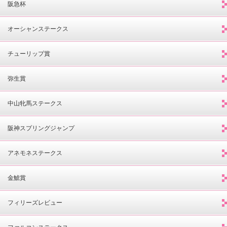
阪急杯
オーシャンステークス
チューリップ賞
弥生賞
中山牝馬ステークス
阪神スプリングジャンプ
アネモネステークス
金鯱賞
フィリーズレビュー